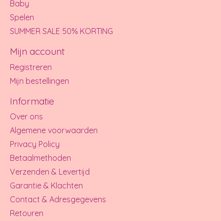
Baby
Spelen
SUMMER SALE 50% KORTING
Mijn account
Registreren
Mijn bestellingen
Informatie
Over ons
Algemene voorwaarden
Privacy Policy
Betaalmethoden
Verzenden & Levertijd
Garantie & Klachten
Contact & Adresgegevens
Retouren