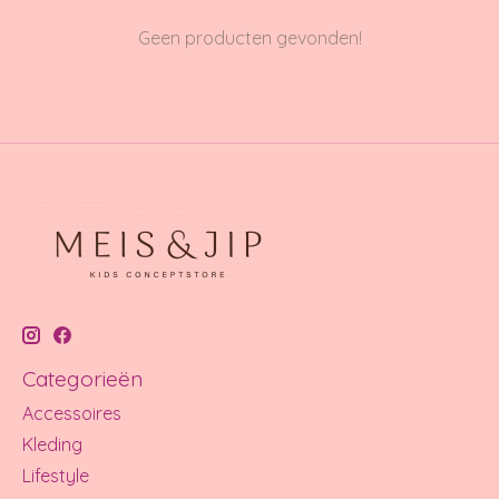
Geen producten gevonden!
Categorieën
Accessoires
Kleding
Lifestyle