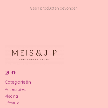
Geen producten gevonden!
Categorieën
Accessoires
Kleding
Lifestyle