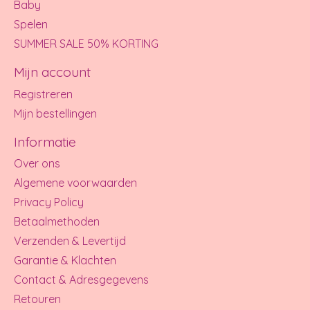
Baby
Spelen
SUMMER SALE 50% KORTING
Mijn account
Registreren
Mijn bestellingen
Informatie
Over ons
Algemene voorwaarden
Privacy Policy
Betaalmethoden
Verzenden & Levertijd
Garantie & Klachten
Contact & Adresgegevens
Retouren