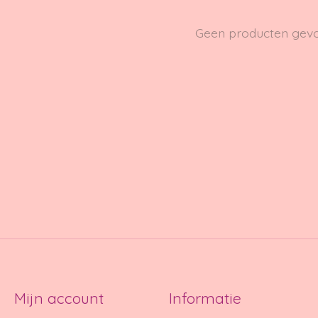
Geen producten gev
Mijn account
Informatie