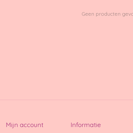
Geen producten gev
Mijn account
Informatie