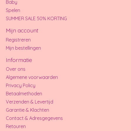
Baby
Spelen
SUMMER SALE 50% KORTING
Mijn account
Registreren
Mijn bestellingen
Informatie
Over ons
Algemene voorwaarden
Privacy Policy
Betaalmethoden
Verzenden & Levertijd
Garantie & Klachten
Contact & Adresgegevens
Retouren