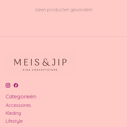
Geen producten gevonden!
Categorieën
Accessoires
Kleding
Lifestyle