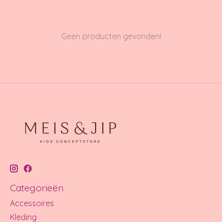
Geen producten gevonden!
Categorieën
Accessoires
Kleding