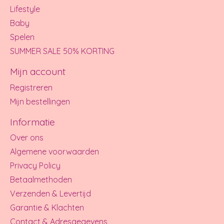
Lifestyle
Baby
Spelen
SUMMER SALE 50% KORTING
Mijn account
Registreren
Mijn bestellingen
Informatie
Over ons
Algemene voorwaarden
Privacy Policy
Betaalmethoden
Verzenden & Levertijd
Garantie & Klachten
Contact & Adresgegevens