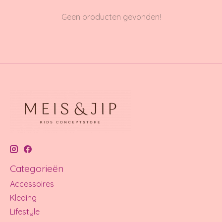
Geen producten gevonden!
Categorieën
Accessoires
Kleding
Lifestyle