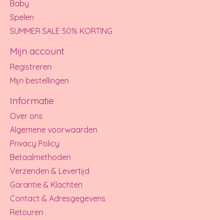
Baby
Spelen
SUMMER SALE 50% KORTING
Mijn account
Registreren
Mijn bestellingen
Informatie
Over ons
Algemene voorwaarden
Privacy Policy
Betaalmethoden
Verzenden & Levertijd
Garantie & Klachten
Contact & Adresgegevens
Retouren