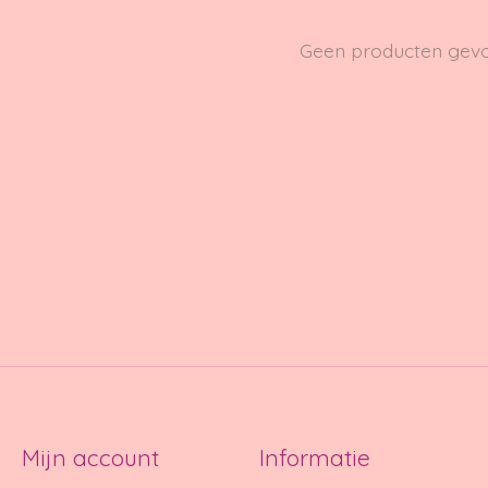
Geen producten gev
Mijn account
Informatie