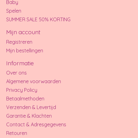
Baby
Spelen
SUMMER SALE 50% KORTING
Mijn account
Registreren
Mijn bestellingen
Informatie
Over ons
Algemene voorwaarden
Privacy Policy
Betaalmethoden
Verzenden & Levertijd
Garantie & Klachten
Contact & Adresgegevens
Retouren