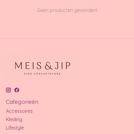
Geen producten gevonden!
Categorieën
Accessoires
Kleding
Lifestyle