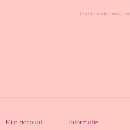
Geen producten gev
Mijn account
Informatie