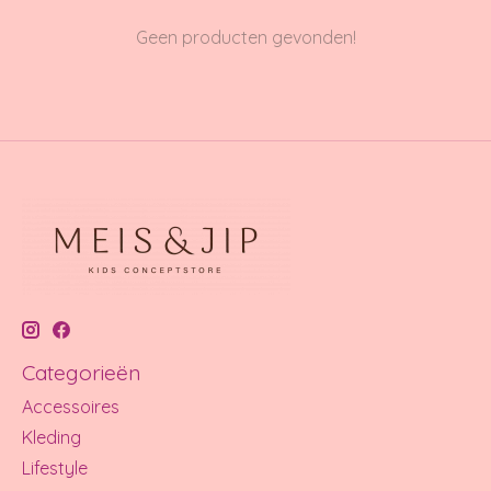
Geen producten gevonden!
Categorieën
Accessoires
Kleding
Lifestyle