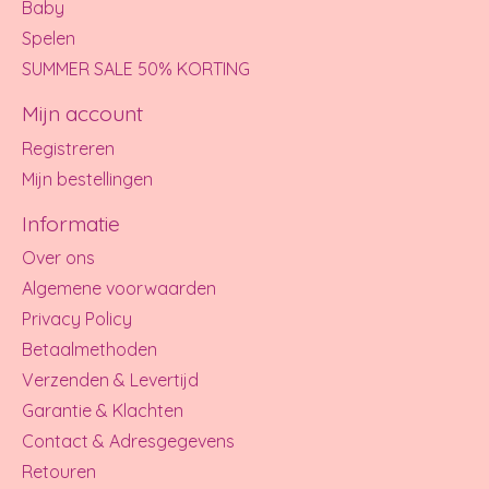
Baby
Spelen
SUMMER SALE 50% KORTING
Mijn account
Registreren
Mijn bestellingen
Informatie
Over ons
Algemene voorwaarden
Privacy Policy
Betaalmethoden
Verzenden & Levertijd
Garantie & Klachten
Contact & Adresgegevens
Retouren