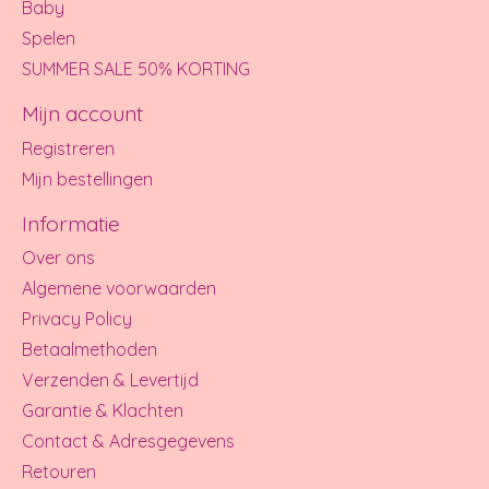
Baby
Spelen
SUMMER SALE 50% KORTING
Mijn account
Registreren
Mijn bestellingen
Informatie
Over ons
Algemene voorwaarden
Privacy Policy
Betaalmethoden
Verzenden & Levertijd
Garantie & Klachten
Contact & Adresgegevens
Retouren