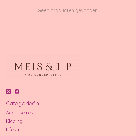
Geen producten gevonden!
Categorieën
Accessoires
Kleding
Lifestyle