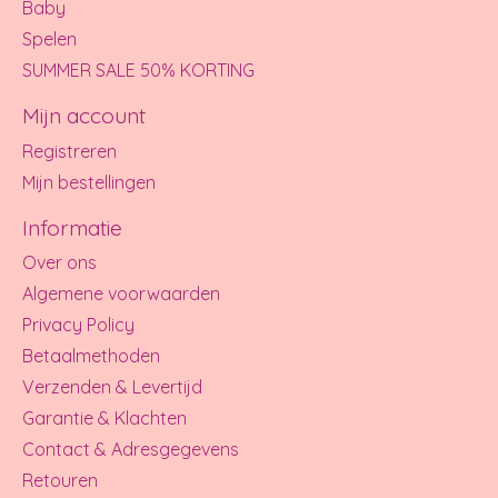
Baby
Spelen
SUMMER SALE 50% KORTING
Mijn account
Registreren
Mijn bestellingen
Informatie
Over ons
Algemene voorwaarden
Privacy Policy
Betaalmethoden
Verzenden & Levertijd
Garantie & Klachten
Contact & Adresgegevens
Retouren