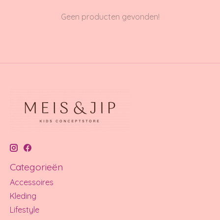
Geen producten gevonden!
Categorieën
Accessoires
Kleding
Lifestyle