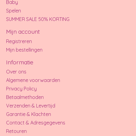
Baby
Spelen
SUMMER SALE 50% KORTING
Mijn account
Registreren
Mijn bestellingen
Informatie
Over ons
Algemene voorwaarden
Privacy Policy
Betaalmethoden
Verzenden & Levertijd
Garantie & Klachten
Contact & Adresgegevens
Retouren