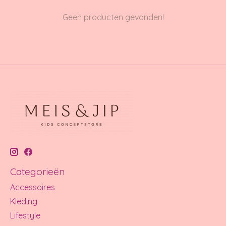
Geen producten gevonden!
Categorieën
Accessoires
Kleding
Lifestyle