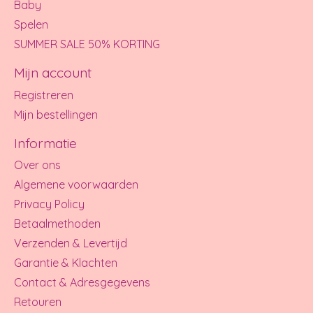
Baby
Spelen
SUMMER SALE 50% KORTING
Mijn account
Registreren
Mijn bestellingen
Informatie
Over ons
Algemene voorwaarden
Privacy Policy
Betaalmethoden
Verzenden & Levertijd
Garantie & Klachten
Contact & Adresgegevens
Retouren