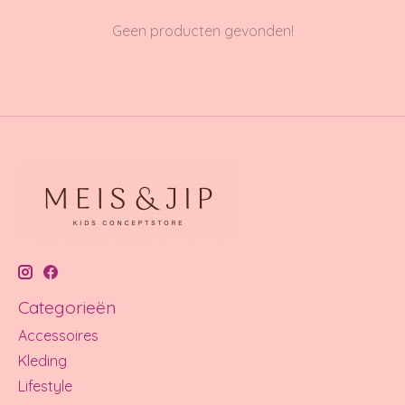
Geen producten gevonden!
Categorieën
Accessoires
Kleding
Lifestyle