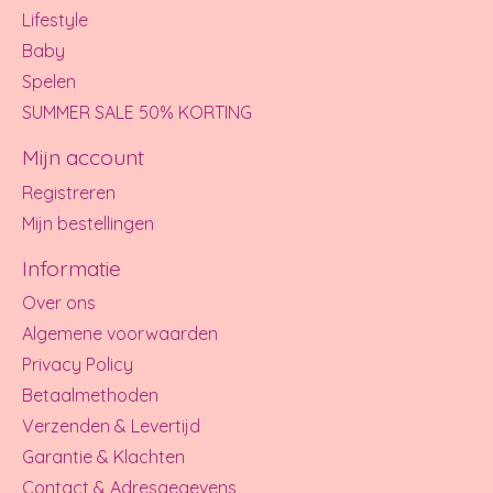
Lifestyle
Baby
Spelen
SUMMER SALE 50% KORTING
Mijn account
Registreren
Mijn bestellingen
Informatie
Over ons
Algemene voorwaarden
Privacy Policy
Betaalmethoden
Verzenden & Levertijd
Garantie & Klachten
Contact & Adresgegevens