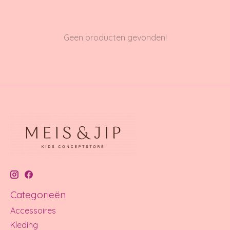
Geen producten gevonden!
Categorieën
Accessoires
Kleding