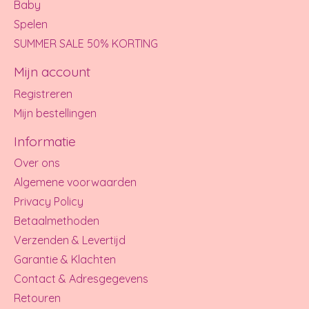
Baby
Spelen
SUMMER SALE 50% KORTING
Mijn account
Registreren
Mijn bestellingen
Informatie
Over ons
Algemene voorwaarden
Privacy Policy
Betaalmethoden
Verzenden & Levertijd
Garantie & Klachten
Contact & Adresgegevens
Retouren