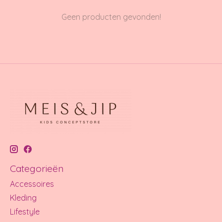
Geen producten gevonden!
Categorieën
Accessoires
Kleding
Lifestyle