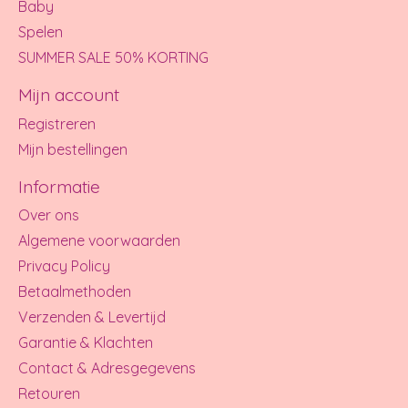
Baby
Spelen
SUMMER SALE 50% KORTING
Mijn account
Registreren
Mijn bestellingen
Informatie
Over ons
Algemene voorwaarden
Privacy Policy
Betaalmethoden
Verzenden & Levertijd
Garantie & Klachten
Contact & Adresgegevens
Retouren