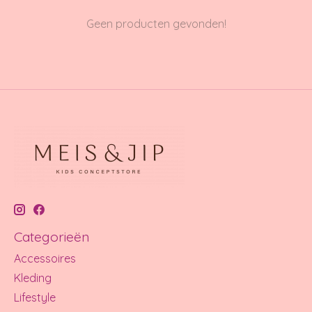
Geen producten gevonden!
Categorieën
Accessoires
Kleding
Lifestyle