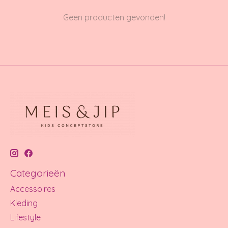
Geen producten gevonden!
Categorieën
Accessoires
Kleding
Lifestyle