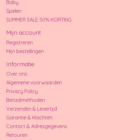
Baby
Spelen
SUMMER SALE 50% KORTING
Mijn account
Registreren
Mijn bestellingen
Informatie
Over ons
Algemene voorwaarden
Privacy Policy
Betaalmethoden
Verzenden & Levertijd
Garantie & Klachten
Contact & Adresgegevens
Retouren