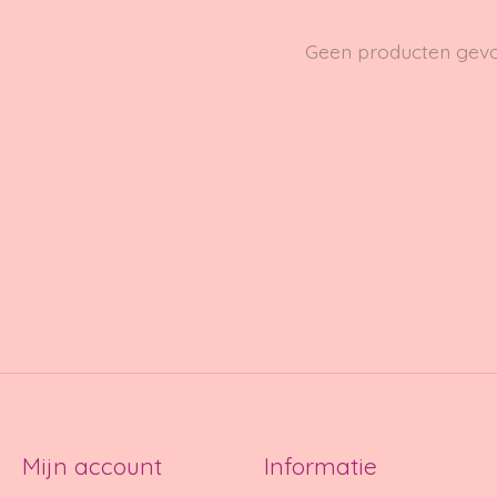
Geen producten gev
Mijn account
Informatie