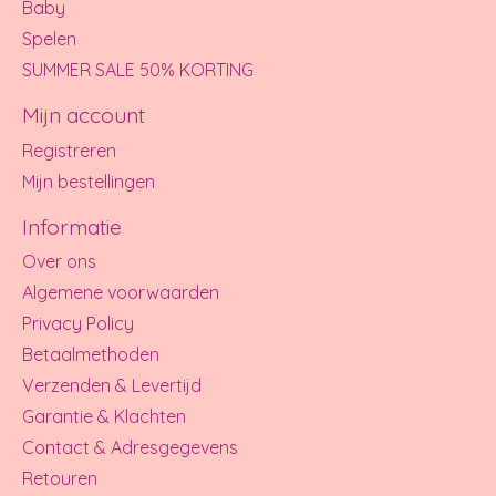
Baby
Spelen
SUMMER SALE 50% KORTING
Mijn account
Registreren
Mijn bestellingen
Informatie
Over ons
Algemene voorwaarden
Privacy Policy
Betaalmethoden
Verzenden & Levertijd
Garantie & Klachten
Contact & Adresgegevens
Retouren