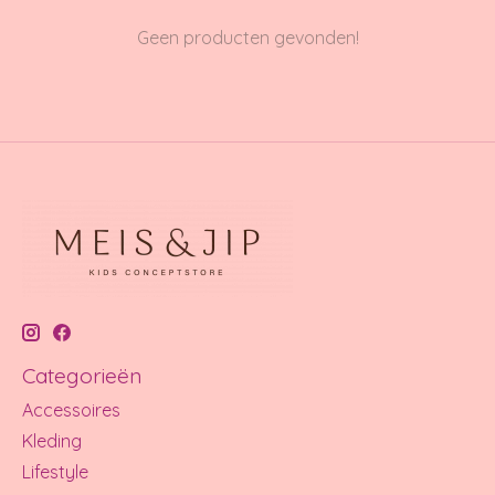
Geen producten gevonden!
Categorieën
Accessoires
Kleding
Lifestyle