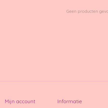
Geen producten gev
Mijn account
Informatie