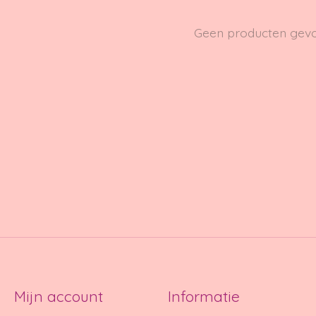
Geen producten gev
Mijn account
Informatie