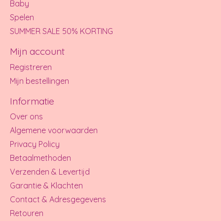
Baby
Spelen
SUMMER SALE 50% KORTING
Mijn account
Registreren
Mijn bestellingen
Informatie
Over ons
Algemene voorwaarden
Privacy Policy
Betaalmethoden
Verzenden & Levertijd
Garantie & Klachten
Contact & Adresgegevens
Retouren