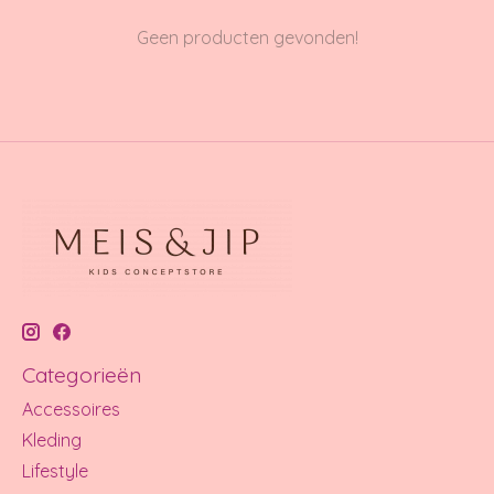
Geen producten gevonden!
Categorieën
Accessoires
Kleding
Lifestyle