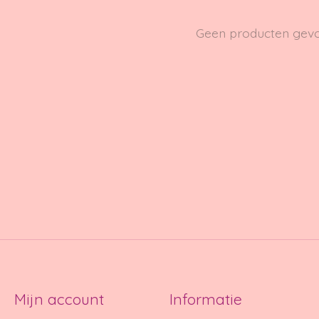
Geen producten gev
Mijn account
Informatie