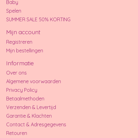
Baby
Spelen
SUMMER SALE 50% KORTING
Mijn account
Registreren
Mijn bestellingen
Informatie
Over ons
Algemene voorwaarden
Privacy Policy
Betaalmethoden
Verzenden & Levertijd
Garantie & Klachten
Contact & Adresgegevens
Retouren