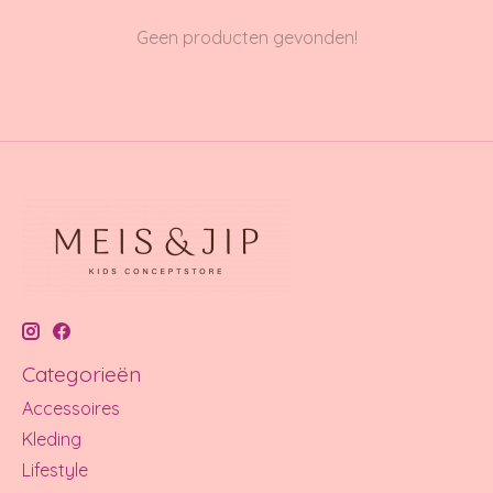
Geen producten gevonden!
Categorieën
Accessoires
Kleding
Lifestyle