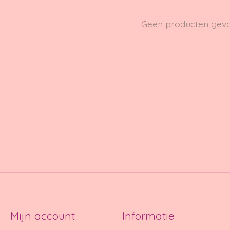
Geen producten gev
Mijn account
Informatie