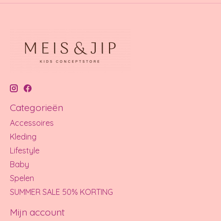
Categorieën
Accessoires
Kleding
Lifestyle
Baby
Spelen
SUMMER SALE 50% KORTING
Mijn account