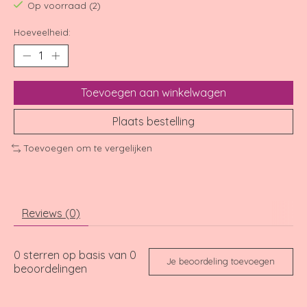
Op voorraad (2)
Hoeveelheid:
Toevoegen aan winkelwagen
Plaats bestelling
Toevoegen om te vergelijken
Reviews (0)
0
sterren op basis van
0
Je beoordeling toevoegen
beoordelingen