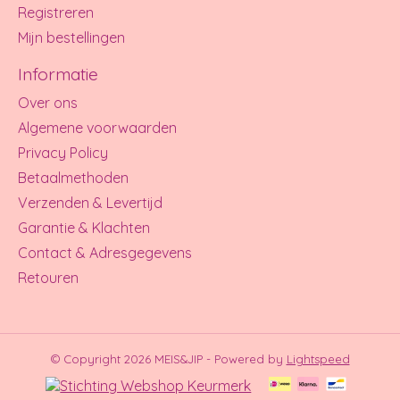
Registreren
Mijn bestellingen
Informatie
Over ons
Algemene voorwaarden
Privacy Policy
Betaalmethoden
Verzenden & Levertijd
Garantie & Klachten
Contact & Adresgegevens
Retouren
© Copyright 2026 MEIS&JIP - Powered by
Lightspeed