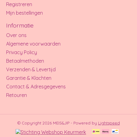
Registreren
Mijn bestellingen
Informatie
Over ons
Algemene voorwaarden
Privacy Policy
Betaalmethoden
Verzenden & Levertijd
Garantie & Klachten
Contact & Adresgegevens
Retouren
© Copyright 2026 MEIS&JIP - Powered by
Lightspeed