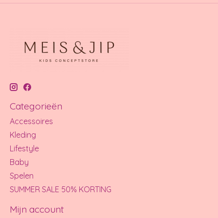
Categorieën
Accessoires
Kleding
Lifestyle
Baby
Spelen
SUMMER SALE 50% KORTING
Mijn account