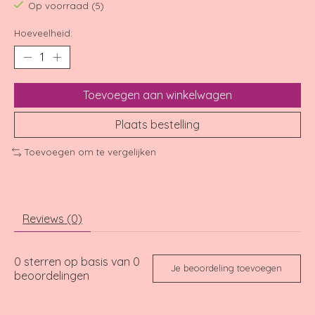
Op voorraad (5)
Hoeveelheid:
Toevoegen aan winkelwagen
Plaats bestelling
Toevoegen om te vergelijken
Reviews (0)
0
sterren op basis van
0
Je beoordeling toevoegen
beoordelingen