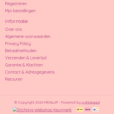
Registreren
Mijn bestellingen
Informatie
Over ons
Algemene voorwaarden
Privacy Policy
Betaalmethoden
Verzenden & Levertijd
Garantie & Klachten
Contact & Adresgegevens
Retouren
© Copyright 2026 MEIS&JIP - Powered by
Lightspeed