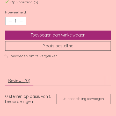
Op voorraad (3)
Hoeveelheid:
Toevoegen aan winkelwagen
Plaats bestelling
Toevoegen om te vergelijken
Reviews (0)
0
sterren op basis van
0
Je beoordeling toevoegen
beoordelingen