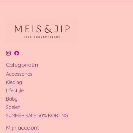
Categorieën
Accessoires
Kleding
Lifestyle
Baby
Spelen
SUMMER SALE 50% KORTING
Mijn account