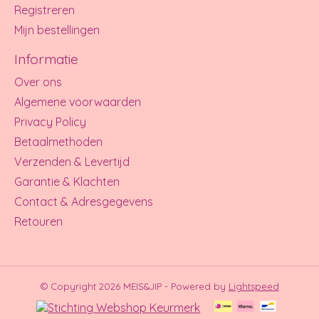
Registreren
Mijn bestellingen
Informatie
Over ons
Algemene voorwaarden
Privacy Policy
Betaalmethoden
Verzenden & Levertijd
Garantie & Klachten
Contact & Adresgegevens
Retouren
© Copyright 2026 MEIS&JIP - Powered by
Lightspeed