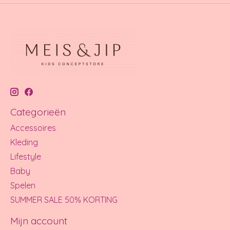
Categorieën
Accessoires
Kleding
Lifestyle
Baby
Spelen
SUMMER SALE 50% KORTING
Mijn account