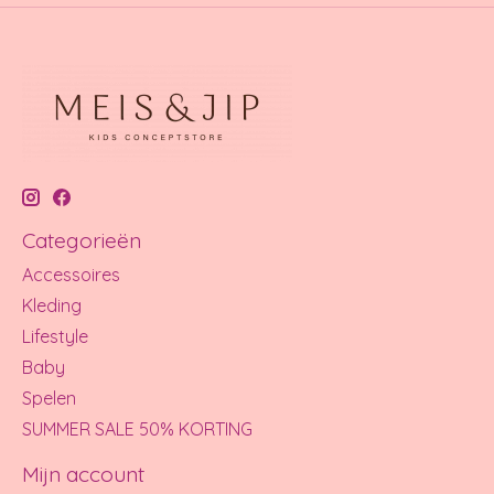
Categorieën
Accessoires
Kleding
Lifestyle
Baby
Spelen
SUMMER SALE 50% KORTING
Mijn account