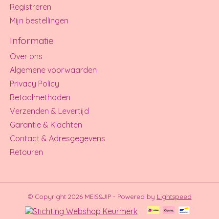
Registreren
Mijn bestellingen
Informatie
Over ons
Algemene voorwaarden
Privacy Policy
Betaalmethoden
Verzenden & Levertijd
Garantie & Klachten
Contact & Adresgegevens
Retouren
© Copyright 2026 MEIS&JIP - Powered by
Lightspeed