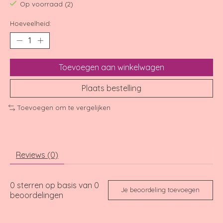
Op voorraad (2)
Hoeveelheid:
Toevoegen aan winkelwagen
Plaats bestelling
Toevoegen om te vergelijken
Reviews (0)
0
sterren op basis van
0
Je beoordeling toevoegen
beoordelingen