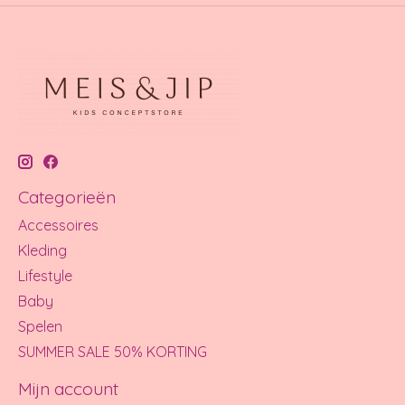
Categorieën
Accessoires
Kleding
Lifestyle
Baby
Spelen
SUMMER SALE 50% KORTING
Mijn account