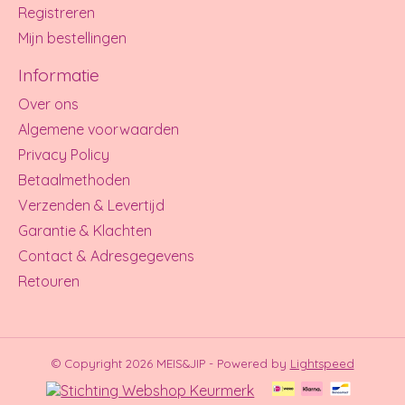
Registreren
Mijn bestellingen
Informatie
Over ons
Algemene voorwaarden
Privacy Policy
Betaalmethoden
Verzenden & Levertijd
Garantie & Klachten
Contact & Adresgegevens
Retouren
© Copyright 2026 MEIS&JIP - Powered by
Lightspeed