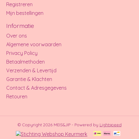
Registreren
Mijn bestellingen
Informatie
Over ons
Algemene voorwaarden
Privacy Policy
Betaalmethoden
Verzenden & Levertijd
Garantie & Klachten
Contact & Adresgegevens
Retouren
© Copyright 2026 MEIS&JIP - Powered by
Lightspeed