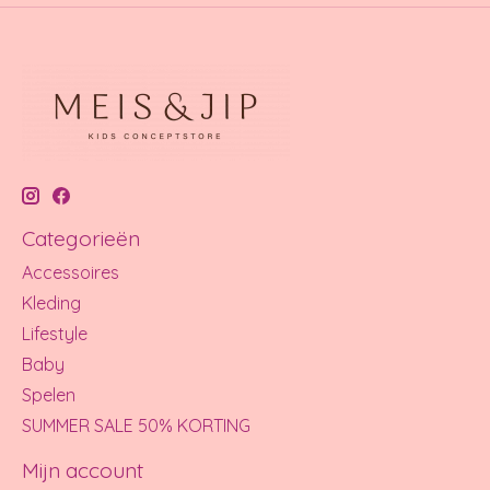
Categorieën
Accessoires
Kleding
Lifestyle
Baby
Spelen
SUMMER SALE 50% KORTING
Mijn account