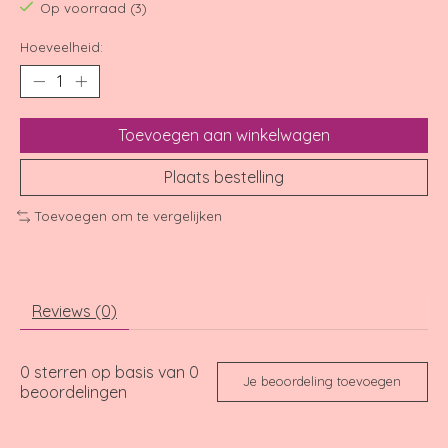
Op voorraad (3)
Hoeveelheid:
Toevoegen aan winkelwagen
Plaats bestelling
Toevoegen om te vergelijken
Reviews (0)
0
sterren op basis van
0
Je beoordeling toevoegen
beoordelingen