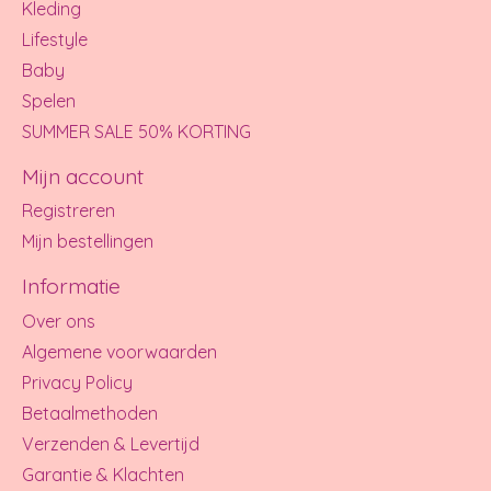
Kleding
Lifestyle
Baby
Spelen
SUMMER SALE 50% KORTING
Mijn account
Registreren
Mijn bestellingen
Informatie
Over ons
Algemene voorwaarden
Privacy Policy
Betaalmethoden
Verzenden & Levertijd
Garantie & Klachten