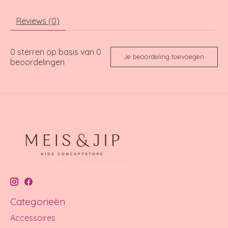
Reviews (0)
0
sterren op basis van
0
Je beoordeling toevoegen
beoordelingen
Categorieën
Accessoires