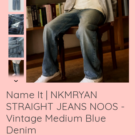
Name It | NKMRYAN
STRAIGHT JEANS NOOS -
Vintage Medium Blue
Denim