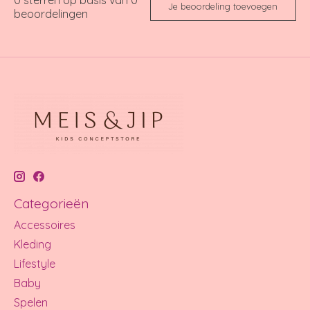
Je beoordeling toevoegen
beoordelingen
Categorieën
Accessoires
Kleding
Lifestyle
Baby
Spelen