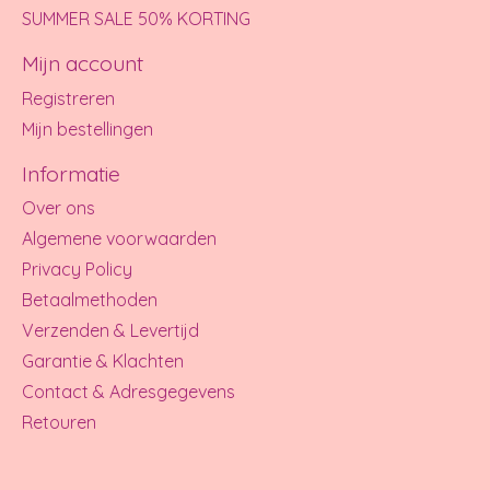
SUMMER SALE 50% KORTING
Mijn account
Registreren
Mijn bestellingen
Informatie
Over ons
Algemene voorwaarden
Privacy Policy
Betaalmethoden
Verzenden & Levertijd
Garantie & Klachten
Contact & Adresgegevens
Retouren