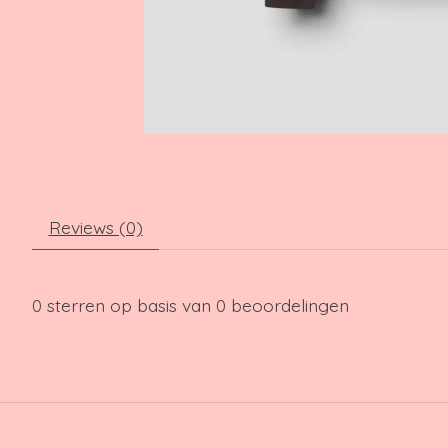
Reviews (0)
0
sterren op basis van
0
beoordelingen