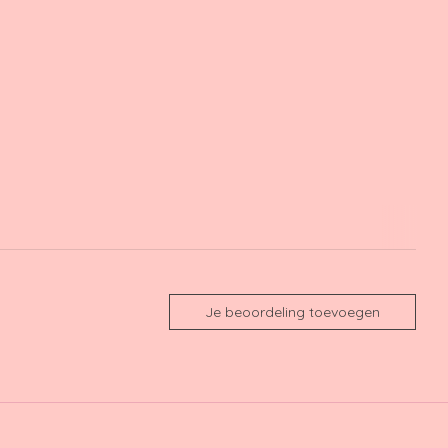
Je beoordeling toevoegen