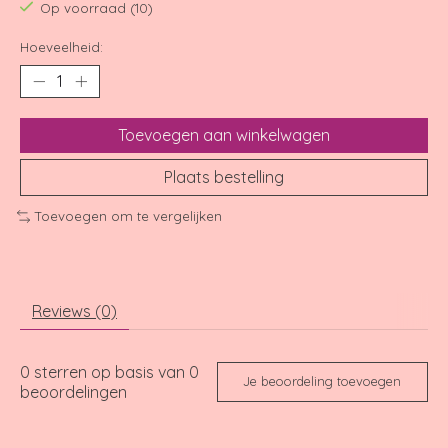
Op voorraad (10)
Hoeveelheid:
Toevoegen aan winkelwagen
Plaats bestelling
Toevoegen om te vergelijken
Reviews (0)
0
sterren op basis van
0
Je beoordeling toevoegen
beoordelingen