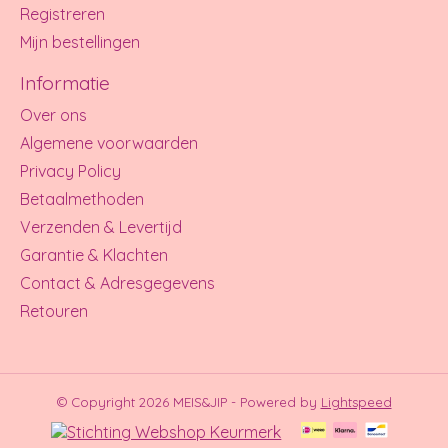
Registreren
Mijn bestellingen
Informatie
Over ons
Algemene voorwaarden
Privacy Policy
Betaalmethoden
Verzenden & Levertijd
Garantie & Klachten
Contact & Adresgegevens
Retouren
© Copyright 2026 MEIS&JIP - Powered by
Lightspeed