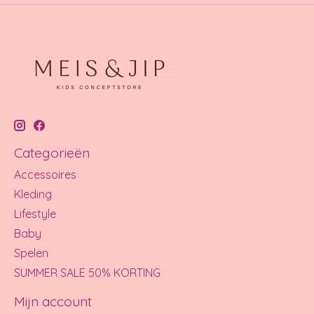
Categorieën
Accessoires
Kleding
Lifestyle
Baby
Spelen
SUMMER SALE 50% KORTING
Mijn account