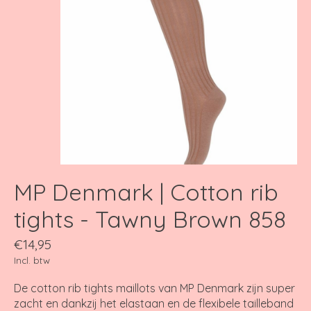
MP Denmark | Cotton rib
tights - Tawny Brown 858
€14,95
Incl. btw
De cotton rib tights maillots van MP Denmark zijn super
zacht en dankzij het elastaan en de flexibele tailleband