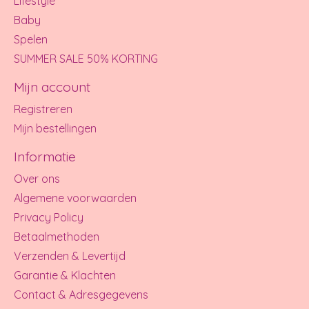
Lifestyle
Baby
Spelen
SUMMER SALE 50% KORTING
Mijn account
Registreren
Mijn bestellingen
Informatie
Over ons
Algemene voorwaarden
Privacy Policy
Betaalmethoden
Verzenden & Levertijd
Garantie & Klachten
Contact & Adresgegevens