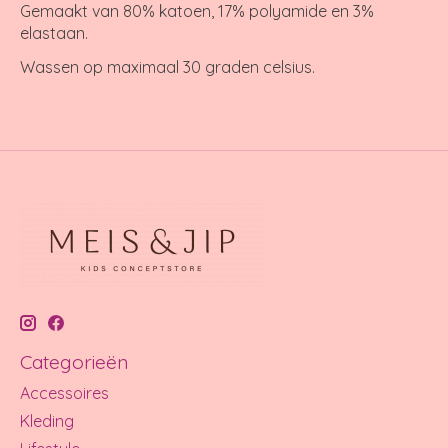
Gemaakt van 80% katoen, 17% polyamide en 3%
elastaan.
Wassen op maximaal 30 graden celsius.
Categorieën
Accessoires
Kleding