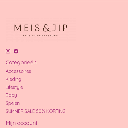
Categorieën
Accessoires
Kleding
Lifestyle
Baby
Spelen
SUMMER SALE 50% KORTING
Mijn account