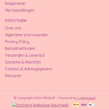
Registreren
Mijn bestellingen
Informatie
Over ons
Algemene voorwaarden
Privacy Policy
Betaalmethoden
Verzenden & Levertijd
Garantie & Klachten
Contact & Adresgegevens
Retouren
© Copyright 2026 MEIS&JIP - Powered by
Lightspeed