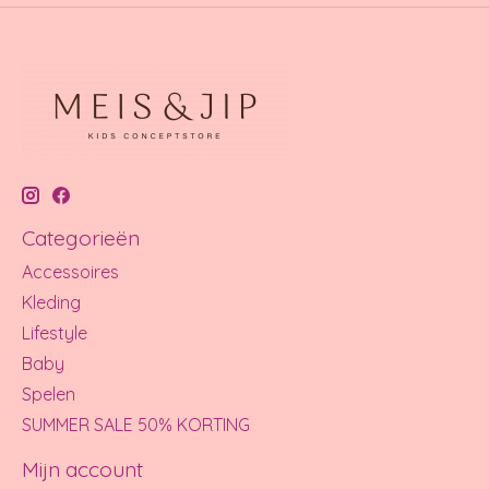
Categorieën
Accessoires
Kleding
Lifestyle
Baby
Spelen
SUMMER SALE 50% KORTING
Mijn account