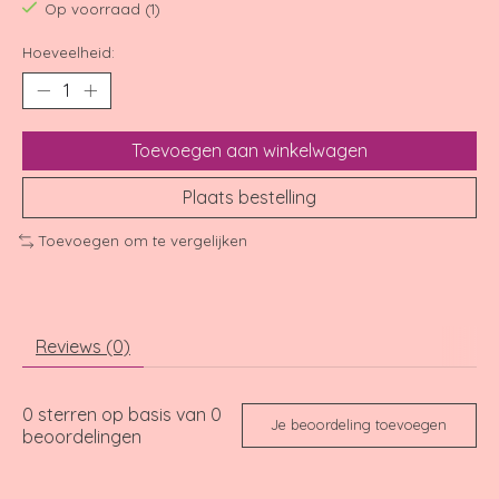
Op voorraad (1)
Hoeveelheid:
Toevoegen aan winkelwagen
Plaats bestelling
Toevoegen om te vergelijken
Reviews (0)
0
sterren op basis van
0
Je beoordeling toevoegen
beoordelingen