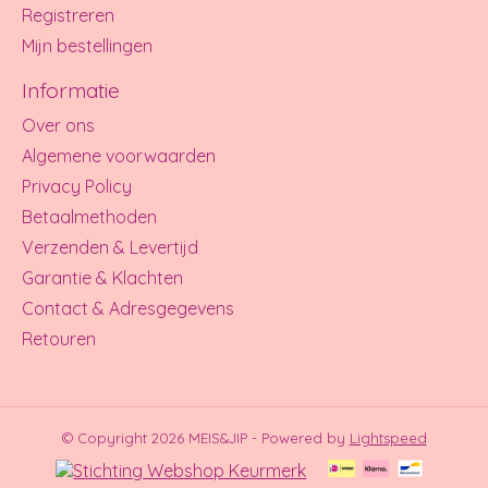
Registreren
Mijn bestellingen
Informatie
Over ons
Algemene voorwaarden
Privacy Policy
Betaalmethoden
Verzenden & Levertijd
Garantie & Klachten
Contact & Adresgegevens
Retouren
© Copyright 2026 MEIS&JIP - Powered by
Lightspeed