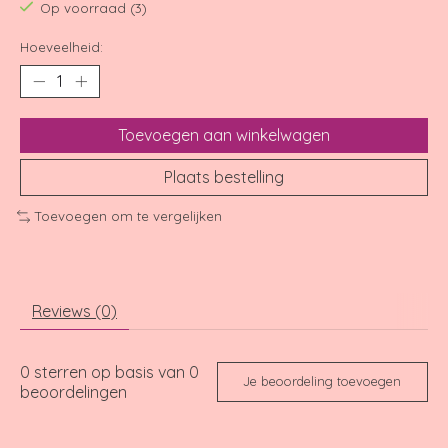
Op voorraad (3)
Hoeveelheid:
Toevoegen aan winkelwagen
Plaats bestelling
Toevoegen om te vergelijken
Reviews (0)
0
sterren op basis van
0
Je beoordeling toevoegen
beoordelingen