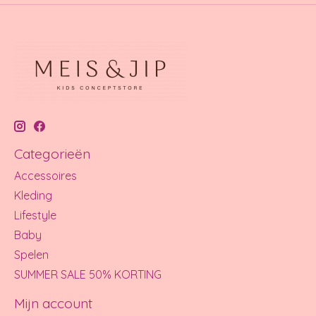
Categorieën
Accessoires
Kleding
Lifestyle
Baby
Spelen
SUMMER SALE 50% KORTING
Mijn account