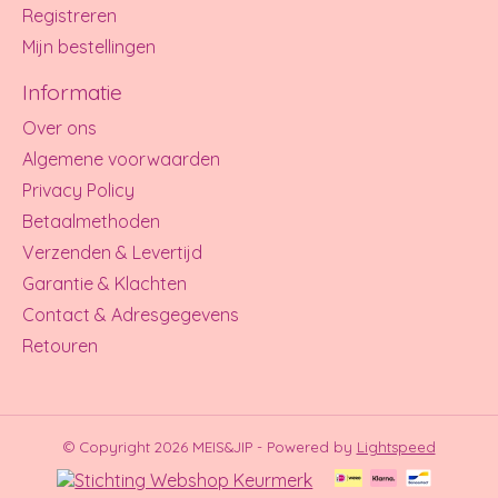
Registreren
Mijn bestellingen
Informatie
Over ons
Algemene voorwaarden
Privacy Policy
Betaalmethoden
Verzenden & Levertijd
Garantie & Klachten
Contact & Adresgegevens
Retouren
© Copyright 2026 MEIS&JIP - Powered by
Lightspeed