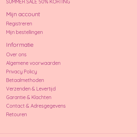
SUMMER SALE 50% KORTING
Mijn account
Registreren
Mijn bestellingen
Informatie
Over ons
Algemene voorwaarden
Privacy Policy
Betaalmethoden
Verzenden & Levertijd
Garantie & Klachten
Contact & Adresgegevens
Retouren