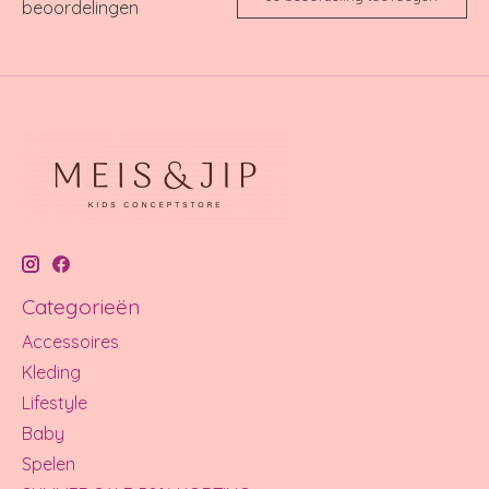
beoordelingen
Categorieën
Accessoires
Kleding
Lifestyle
Baby
Spelen