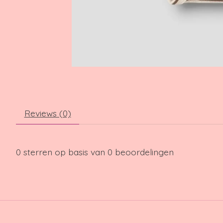
Reviews (0)
0
sterren op basis van
0
beoordelingen