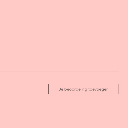
Je beoordeling toevoegen