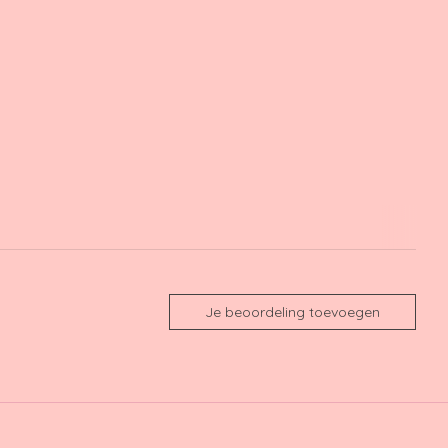
Je beoordeling toevoegen