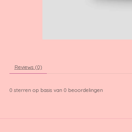
Reviews (0)
0
sterren op basis van
0
beoordelingen