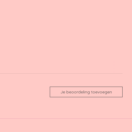
Je beoordeling toevoegen