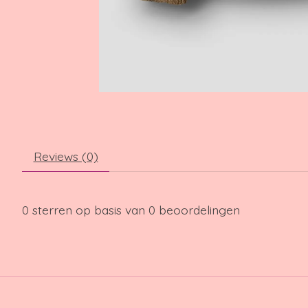
Reviews (0)
0
sterren op basis van
0
beoordelingen