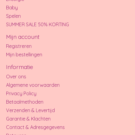
Baby
Spelen
SUMMER SALE 50% KORTING
Mijn account
Registreren
Mijn bestellingen
Informatie
Over ons
Algemene voorwaarden
Privacy Policy
Betaalmethoden
Verzenden & Levertijd
Garantie & Klachten
Contact & Adresgegevens