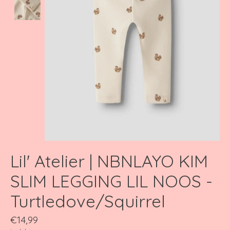
Lil' Atelier | NBNLAYO KIM
SLIM LEGGING LIL NOOS -
Turtledove/Squirrel
€14,99