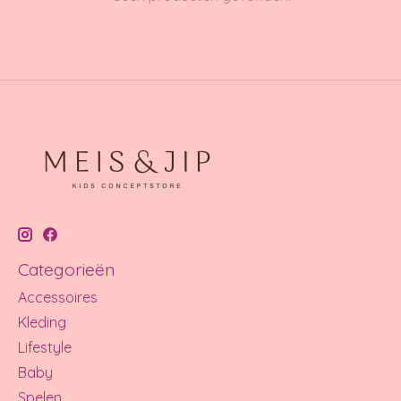
Categorieën
Accessoires
Kleding
Lifestyle
Baby
Spelen