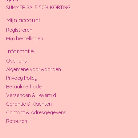
SUMMER SALE 50% KORTING
Mijn account
Registreren
Mijn bestellingen
Informatie
Over ons
Algemene voorwaarden
Privacy Policy
Betaalmethoden
Verzenden & Levertijd
Garantie & Klachten
Contact & Adresgegevens
Retouren