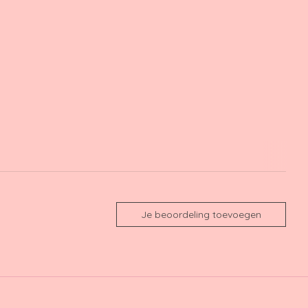
Je beoordeling toevoegen