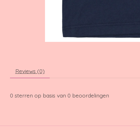
Reviews (0)
0
sterren op basis van
0
beoordelingen