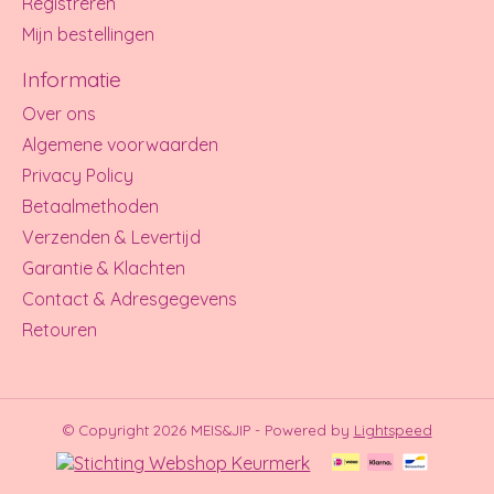
Registreren
Mijn bestellingen
Informatie
Over ons
Algemene voorwaarden
Privacy Policy
Betaalmethoden
Verzenden & Levertijd
Garantie & Klachten
Contact & Adresgegevens
Retouren
© Copyright 2026 MEIS&JIP - Powered by
Lightspeed