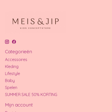
Categorieën
Accessoires
Kleding
Lifestyle
Baby
Spelen
SUMMER SALE 50% KORTING
Mijn account